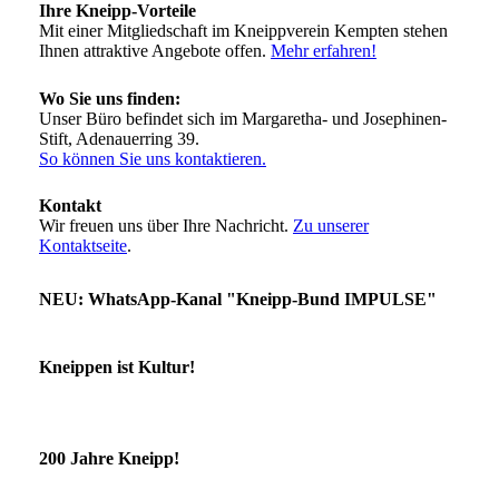
Ihre Kneipp-Vorteile
Mit einer Mitgliedschaft im Kneippverein Kempten stehen
Ihnen attraktive Angebote offen.
Mehr erfahren!
Wo Sie uns finden:
Unser Büro befindet sich im Margaretha- und Josephinen-
Stift, Adenauerring 39.
So können Sie uns kontaktieren.
Kontakt
Wir freuen uns über Ihre Nachricht.
Zu unserer
Kontaktseite
.
NEU: WhatsApp-Kanal "Kneipp-Bund IMPULSE"
Kneippen ist Kultur!
200 Jahre Kneipp!