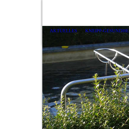
AKTUELLES
KNEIPP-GESUNDHE