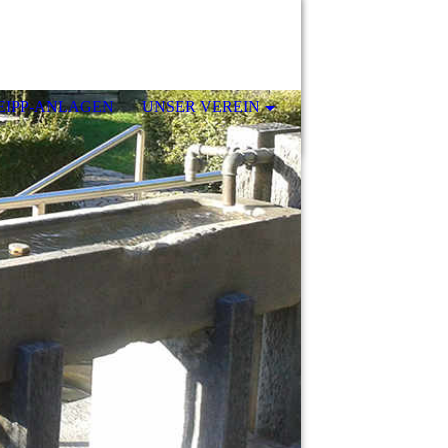
EIPP-ANLAGEN
UNSER VEREIN