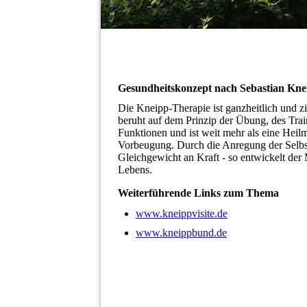
Gesundheitskonzept nach Sebastian Kne
Die Kneipp-Therapie ist ganzheitlich und zi
beruht auf dem Prinzip der Übung, des Trai
Funktionen und ist weit mehr als eine Heilm
Vorbeugung. Durch die Anregung der Selbst
Gleichgewicht an Kraft - so entwickelt der
Lebens.
Weiterführende Links zum Thema
www.kneippvisite.de
www.kneippbund.de