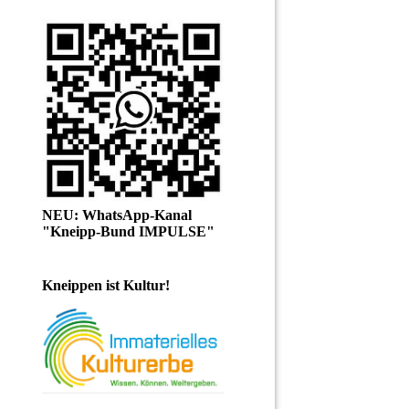
NEU: WhatsApp-Kanal
"Kneipp-Bund IMPULSE"
Kneippen ist Kultur!